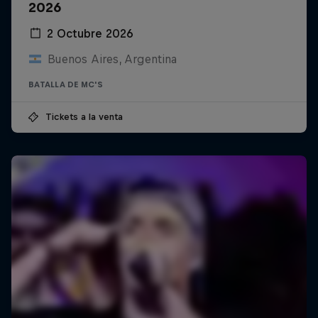
2026
2 Octubre 2026
Buenos Aires, Argentina
BATALLA DE MC'S
Tickets a la venta