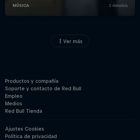
Ver más