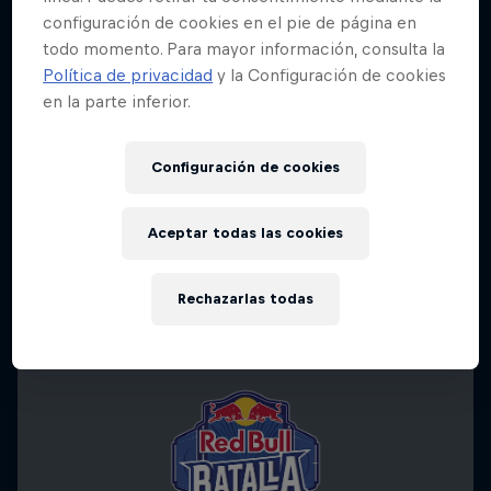
configuración de cookies en el pie de página en
todo momento. Para mayor información, consulta la
Política de privacidad
y la Configuración de cookies
en la parte inferior.
Configuración de cookies
Aceptar todas las cookies
Rechazarlas todas