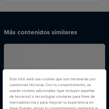
Más contenidos similares
Este sitio web usa cookies que son necesarias por
cuestiones técnicas. Con tu consentimiento, se
usarán cookies adicionales (que incluyen aquellas
de terceros) o tecnologías similares para fines de
mercadotecnia y para mejorar tu experiencia en
línea. Puedes retirar tu consentimiento mediante la