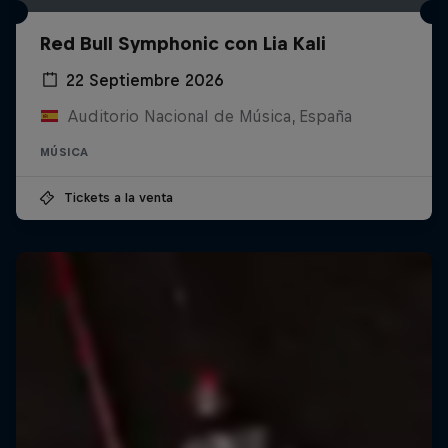
Red Bull Symphonic con Lia Kali
22 Septiembre 2026
Auditorio Nacional de Música, España
MÚSICA
Tickets a la venta