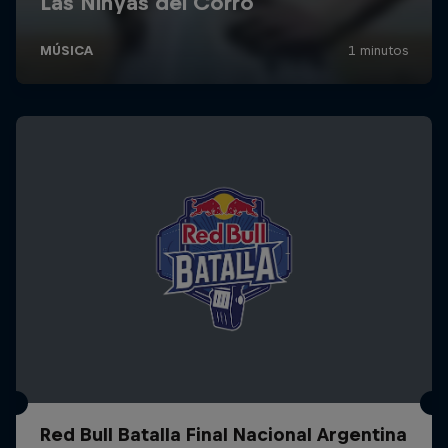
Red Bull Batalla Final Nacional Argentina