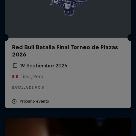
Red Bull Batalla Final Torneo de Plazas
2026
19 Septiembre 2026
Lima, Peru
BATALLA DE MC'S
Próximo evento