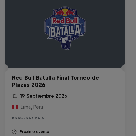
Red Bull Batalla Final Torneo de
Plazas 2026
19 Septiembre 2026
Lima, Peru
BATALLA DE MC'S
Próximo evento