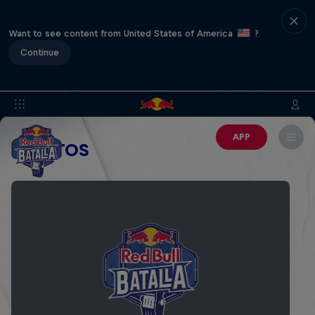
Want to see content from United States of America
?
Continue
APP
EVENTOS