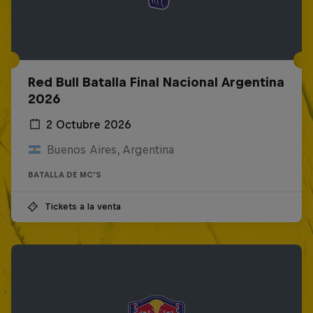
Red Bull Batalla Final Nacional Argentina
2026
2 Octubre 2026
Buenos Aires, Argentina
BATALLA DE MC'S
Tickets a la venta