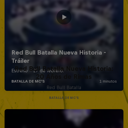
Red Bull Batalla Nueva Historia:
20 Años de Rimas
Red Bull Batalla
BATALLA DE MC'S