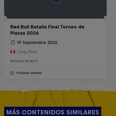
Red Bull Batalla Final Torneo de
Plazas 2026
19 Septiembre 2026
Lima, Peru
BATALLA DE MC'S
Próximo evento
MÁS CONTENIDOS SIMILARES