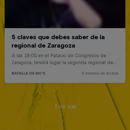
Ver más