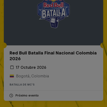
Red Bull Batalla Final Nacional Colombia
2026
17 Octubre 2026
Bogotá, Colombia
BATALLA DE MC'S
Próximo evento