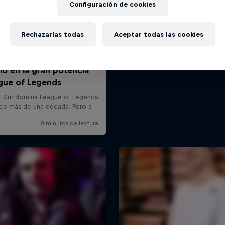
Configuración de cookies
Rechazarlas todas
Aceptar todas las cookies