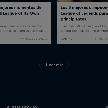
Ver más