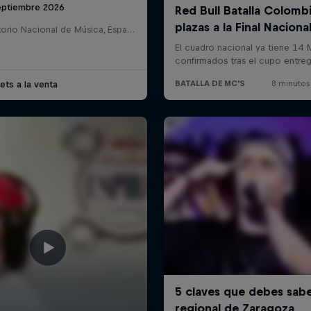
eptiembre 2026
Auditorio Nacional de Música, España
ets a la venta