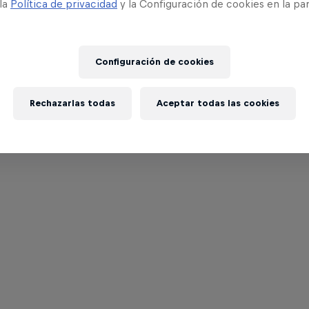
 la
Política de privacidad
y la Configuración de cookies en la pa
Configuración de cookies
Rechazarlas todas
Aceptar todas las cookies