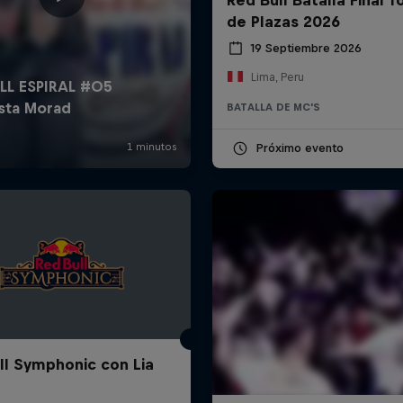
de Plazas 2026
19 Septiembre 2026
Lima, Peru
BATALLA DE MC'S
Próximo evento
ll Symphonic con Lia