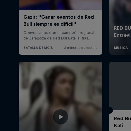
Red Bu
Kali