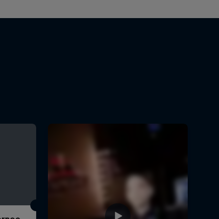
Torneo