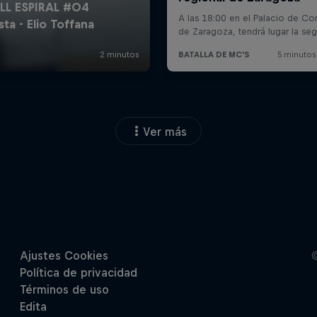
Ver más