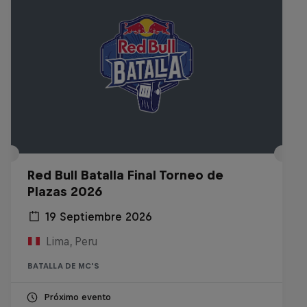
Red Bull Batalla Final Torneo de
Plazas 2026
19 Septiembre 2026
Lima, Peru
BATALLA DE MC'S
Próximo evento