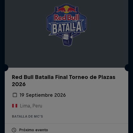
Red Bull Batalla Final Torneo de Plazas
2026
19 Septiembre 2026
Lima, Peru
BATALLA DE MC'S
Próximo evento