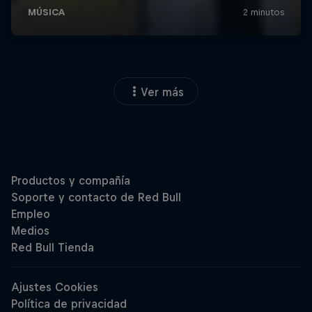
Ver más