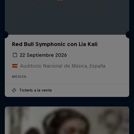
Red Bull Symphonic con Lia Kali
22 Septiembre 2026
Auditorio Nacional de Música, España
MÚSICA
Tickets a la venta