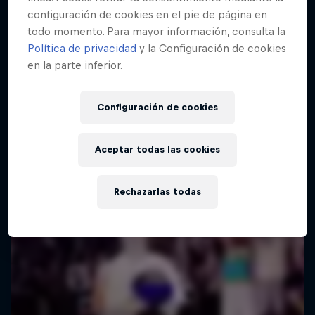
configuración de cookies en el pie de página en
todo momento. Para mayor información, consulta la
Política de privacidad
y la Configuración de cookies
en la parte inferior.
Configuración de cookies
Aceptar todas las cookies
Rechazarlas todas