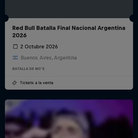
Red Bull Batalla Final Nacional Argentina
2026
2 Octubre 2026
Buenos Aires, Argentina
BATALLA DE MC'S
Tickets a la venta