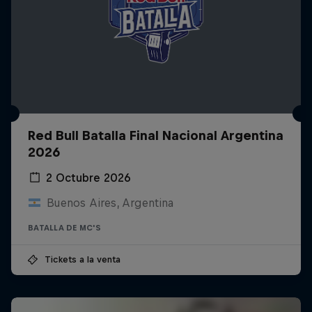
Red Bull Batalla Final Nacional Argentina
2026
2 Octubre 2026
Buenos Aires, Argentina
BATALLA DE MC'S
Tickets a la venta