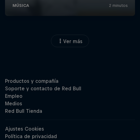
Ver más