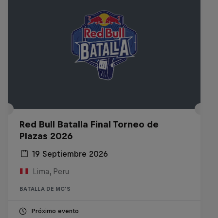
Red Bull Batalla Final Torneo de
Plazas 2026
19 Septiembre 2026
Lima, Peru
BATALLA DE MC'S
Próximo evento