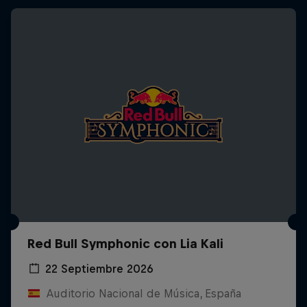
Red Bull Symphonic con Lia Kali
22 Septiembre 2026
Auditorio Nacional de Música, España