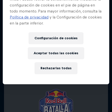
configuración de cookies en el pie de página en
todo momento. Para mayor información, consulta la
Política de privacidad
y la Configuración de cookies
en la parte inferior.
Configuración de cookies
Aceptar todas las cookies
Rechazarlas todas