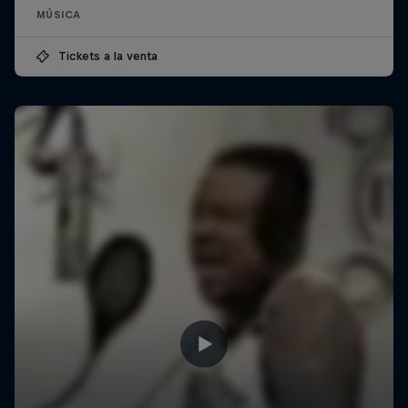
MÚSICA
Tickets a la venta