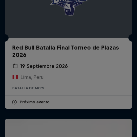
Red Bull Batalla Final Torneo de Plazas
2026
19 Septiembre 2026
Lima, Peru
BATALLA DE MC'S
Próximo evento