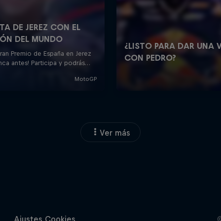
Ver más