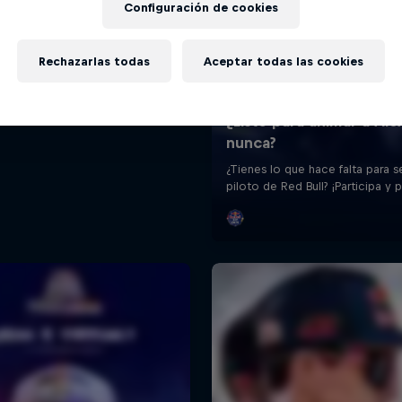
Configuración de cookies
Rechazarlas todas
Aceptar todas las cookies