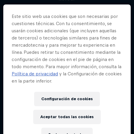
Este sitio web usa cookies que son necesarias por
cuestiones técnicas. Con tu consentimiento, se
usarán cookies adicionales (que incluyen aquellas
de terceros) o tecnologías similares para fines de
mercadotecnia y para mejorar tu experiencia en
línea. Puedes retirar tu consentimiento mediante la
configuración de cookies en el pie de página en
todo momento. Para mayor información, consulta la
Política de privacidad
y la Configuración de cookies
en la parte inferior.
Configuración de cookies
Aceptar todas las cookies