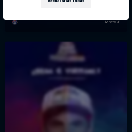
Rechazarlas todas