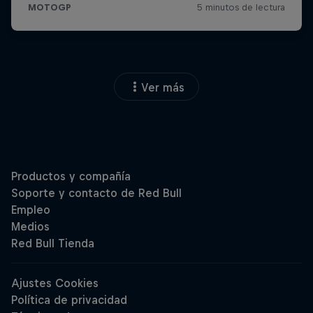
Ver más