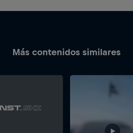
Más contenidos similares