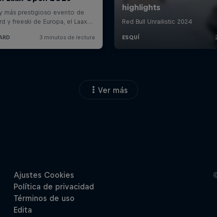
Ver más