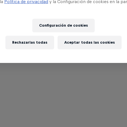
 la
Política de privacidad
y la Configuración de cookies en la pa
Configuración de cookies
Rechazarlas todas
Aceptar todas las cookies