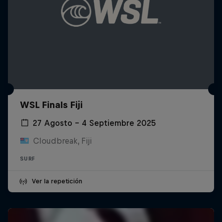
WSL Finals Fiji
27 Agosto – 4 Septiembre 2025
Cloudbreak, Fiji
SURF
Ver la repetición