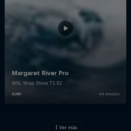
Ver más