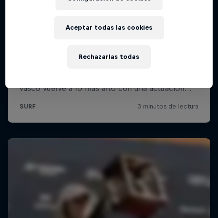
Aceptar todas las cookies
Rechazarlas todas