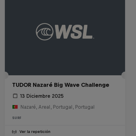
TUDOR Nazaré Big Wave Challenge
13 Diciembre 2025
Nazaré, Areal, Portugal, Portugal
SURF
Ver la repetición