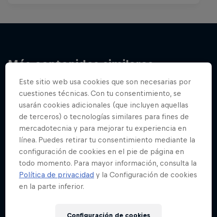
Más contenidos similares
Este sitio web usa cookies que son necesarias por
cuestiones técnicas. Con tu consentimiento, se
usarán cookies adicionales (que incluyen aquellas
de terceros) o tecnologías similares para fines de
mercadotecnia y para mejorar tu experiencia en
línea. Puedes retirar tu consentimiento mediante la
configuración de cookies en el pie de página en
todo momento. Para mayor información, consulta la
Política de privacidad
y la Configuración de cookies
en la parte inferior.
Configuración de cookies