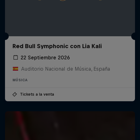
Red Bull Symphonic con Lia Kali
22 Septiembre 2026
Auditorio Nacional de Música, España
MÚSICA
Tickets a la venta