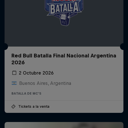
Red Bull Batalla Final Nacional Argentina
2026
2 Octubre 2026
Buenos Aires, Argentina
BATALLA DE MC'S
Tickets a la venta