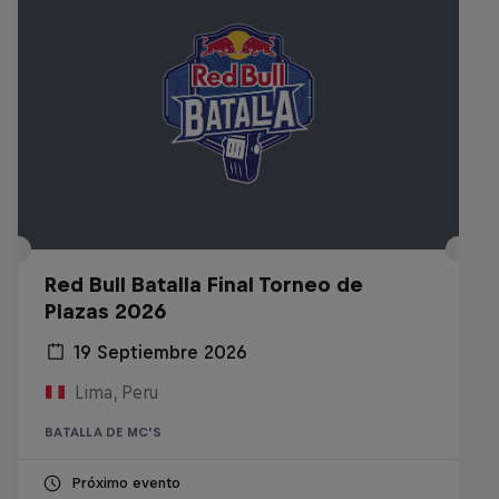
Red Bull Batalla Final Torneo de
Plazas 2026
19 Septiembre 2026
Lima, Peru
BATALLA DE MC'S
Próximo evento