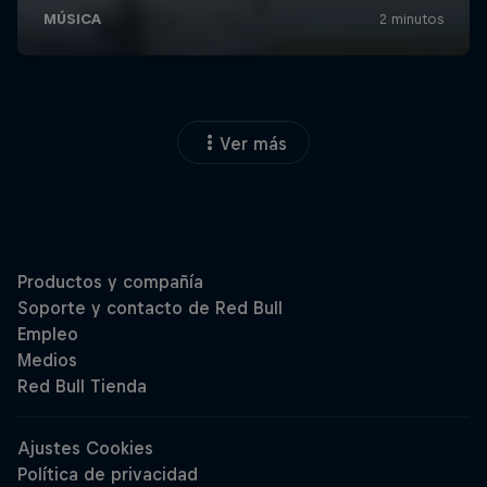
Ver más