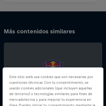
Más contenidos similares
Este sitio web usa cookies que son necesarias por
cuestiones técnicas. Con tu consentimiento, se
usarán cookies adicionales (que incluyen aquellas
de terceros) o tecnologías similares para fines de
mercadotecnia y para mejorar tu experiencia en
línea. Puedes retirar tu consentimiento mediante la