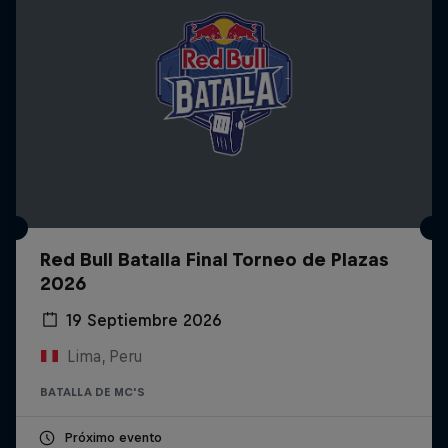
Red Bull Batalla Final Torneo de Plazas
2026
19 Septiembre 2026
Lima, Peru
BATALLA DE MC'S
Próximo evento