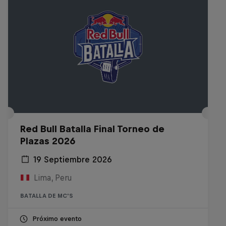
Red Bull Batalla Final Torneo de
Plazas 2026
19 Septiembre 2026
Lima, Peru
BATALLA DE MC'S
Próximo evento