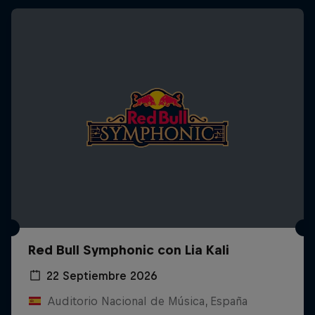
Red Bull Symphonic con Lia Kali
22 Septiembre 2026
Auditorio Nacional de Música, España