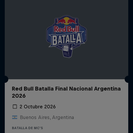
Red Bull Batalla Final Nacional Argentina
2026
2 Octubre 2026
Buenos Aires, Argentina
BATALLA DE MC'S