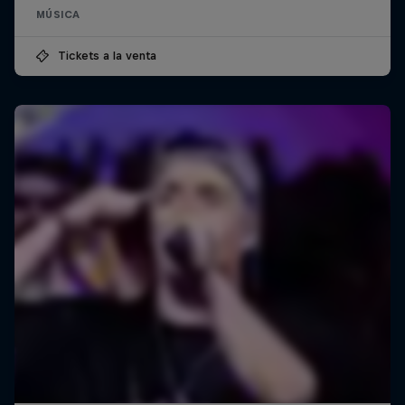
MÚSICA
Tickets a la venta