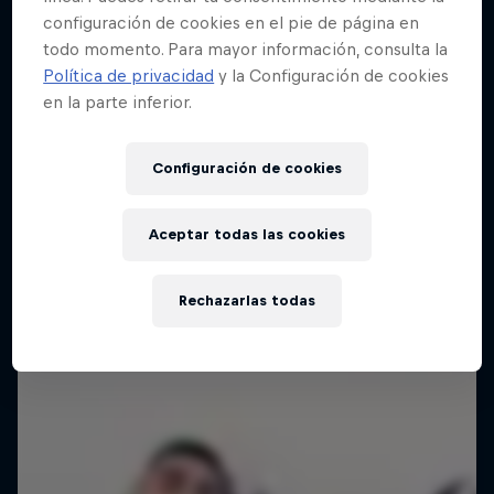
configuración de cookies en el pie de página en
todo momento. Para mayor información, consulta la
Política de privacidad
y la Configuración de cookies
en la parte inferior.
Configuración de cookies
Aceptar todas las cookies
Rechazarlas todas