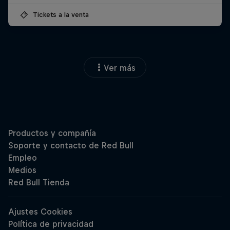
Tickets a la venta
Ver más