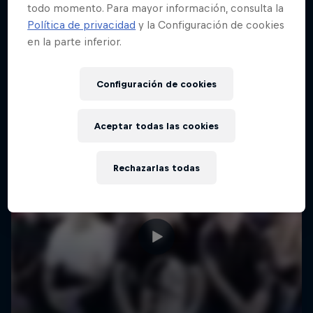
todo momento. Para mayor información, consulta la
Política de privacidad
y la Configuración de cookies
en la parte inferior.
Configuración de cookies
Aceptar todas las cookies
Rechazarlas todas