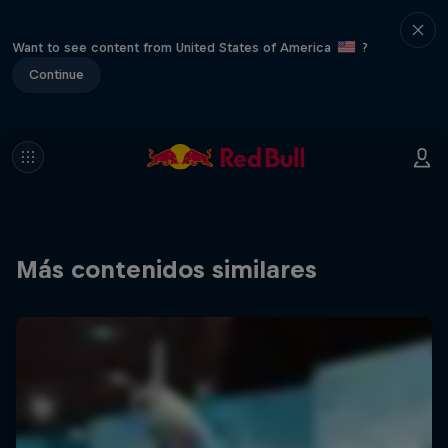
Want to see content from United States of America
?
Continue
Más contenidos similares