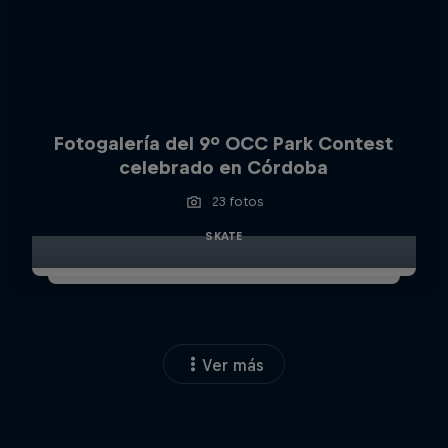
Fotogalería del 9º OCC Park Contest
celebrado en Córdoba
23 fotos
SKATE
Ver más