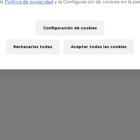
 la
Política de privacidad
y la Configuración de cookies en la pa
Configuración de cookies
Rechazarlas todas
Aceptar todas las cookies