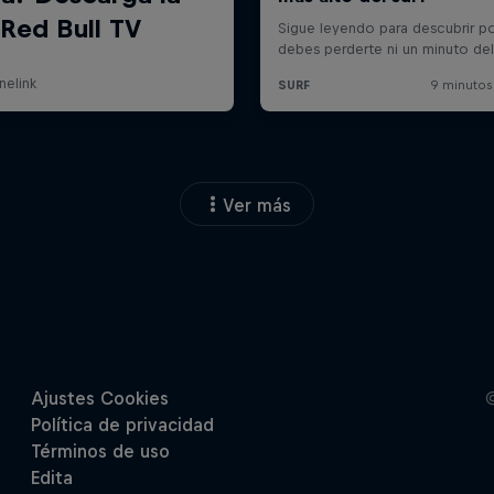
Ver más