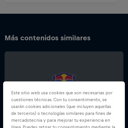
Más contenidos similares
Este sitio web usa cookies que son necesarias por
cuestiones técnicas. Con tu consentimiento, se
usarán cookies adicionales (que incluyen aquellas
de terceros) o tecnologías similares para fines de
mercadotecnia y para mejorar tu experiencia en
línea. Puedes retirar tu consentimiento mediante la