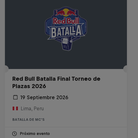
Red Bull Batalla Final Torneo de
Plazas 2026
19 Septiembre 2026
Lima, Peru
BATALLA DE MC'S
Próximo evento