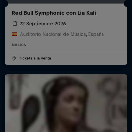
Red Bull Symphonic con Lia Kali
22 Septiembre 2026
Auditorio Nacional de Música, España
MÚSICA
Tickets a la venta