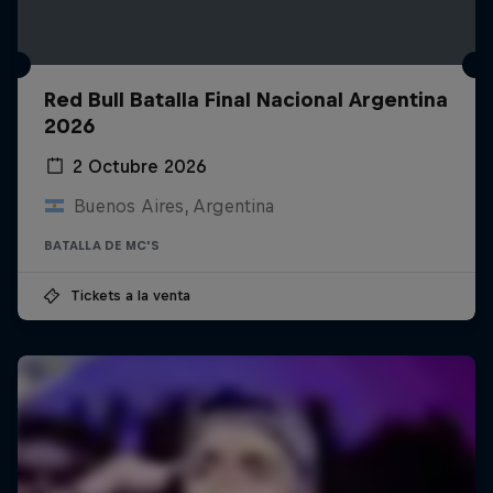
Red Bull Batalla Final Nacional Argentina
2026
2 Octubre 2026
Buenos Aires, Argentina
BATALLA DE MC'S
Tickets a la venta