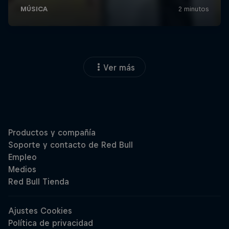
Ver más