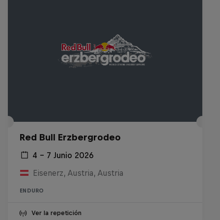
Red Bull Erzbergrodeo
4 – 7 Junio 2026
Eisenerz, Austria, Austria
ENDURO
Ver la repetición