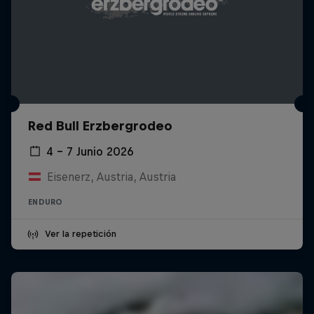
Red Bull Erzbergrodeo
4 – 7 Junio 2026
Eisenerz, Austria, Austria
ENDURO
Ver la repetición