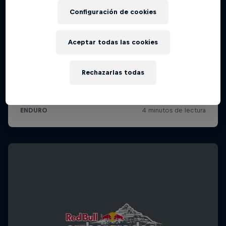
Configuración de cookies
Aceptar todas las cookies
Rechazarlas todas