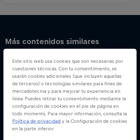
Más contenidos similares
Este sitio web usa cookies que son necesarias por
cuestiones técnicas. Con tu consentimiento, se
usarán cookies adicionales (que incluyen aquellas
de terceros) o tecnologías similares para fines de
mercadotecnia y para mejorar tu experiencia en
línea. Puedes retirar tu consentimiento mediante la
configuración de cookies en el pie de página en
todo momento. Para mayor información, consulta la
Política de privacidad
y la Configuración de cookies
en la parte inferior.