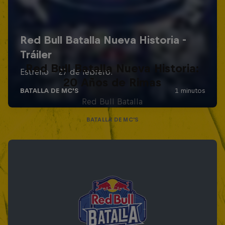
Red Bull Batalla Nueva Historia:
20 Años de Rimas
Red Bull Batalla
BATALLA DE MC'S