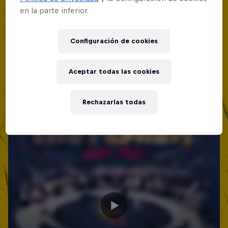
en la parte inferior.
Configuración de cookies
Aceptar todas las cookies
Rechazarlas todas