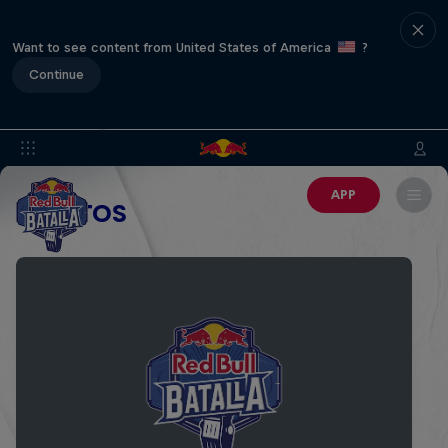
Want to see content from United States of America
?
Continue
APP
EVENTOS