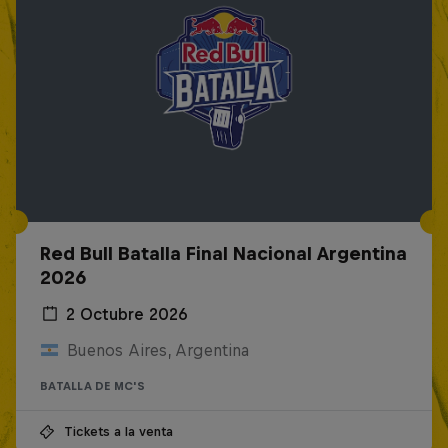
Red Bull Batalla Final Nacional Argentina
2026
2 Octubre 2026
Buenos Aires, Argentina
BATALLA DE MC'S
Tickets a la venta