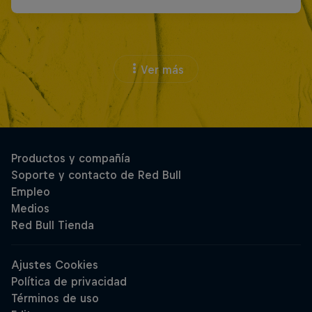
Ver más