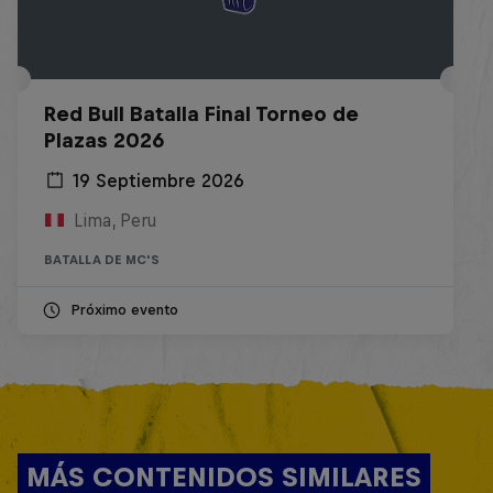
Red Bull Batalla Final Torneo de
Plazas 2026
19 Septiembre 2026
Lima, Peru
BATALLA DE MC'S
Próximo evento
MÁS CONTENIDOS SIMILARES