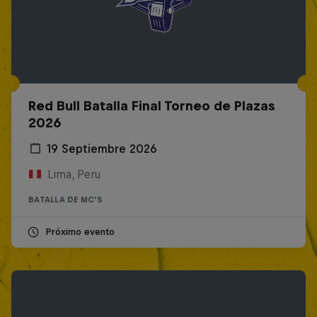
Red Bull Batalla Final Torneo de Plazas
2026
19 Septiembre 2026
Lima, Peru
BATALLA DE MC'S
Próximo evento