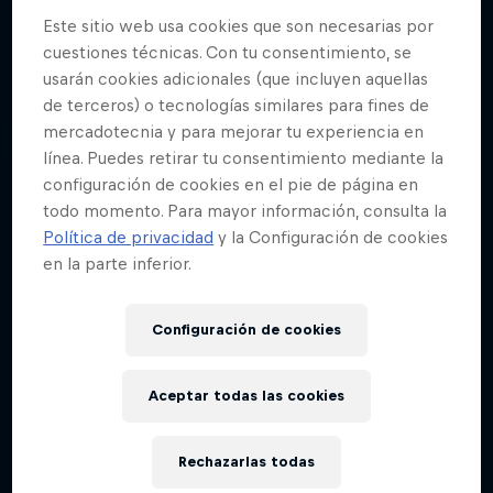
Este sitio web usa cookies que son necesarias por
cuestiones técnicas. Con tu consentimiento, se
usarán cookies adicionales (que incluyen aquellas
de terceros) o tecnologías similares para fines de
mercadotecnia y para mejorar tu experiencia en
línea. Puedes retirar tu consentimiento mediante la
configuración de cookies en el pie de página en
todo momento. Para mayor información, consulta la
Política de privacidad
y la Configuración de cookies
en la parte inferior.
Configuración de cookies
Aceptar todas las cookies
Rechazarlas todas