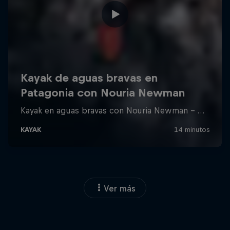
Ver más