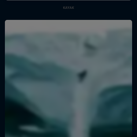
KAYAK