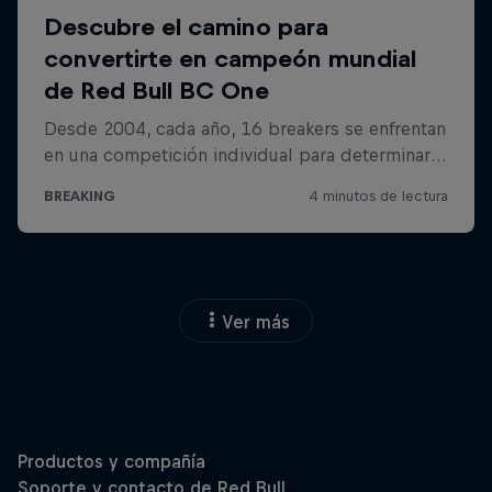
Ver más