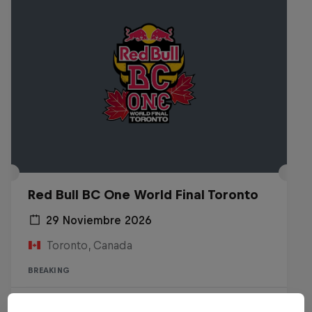
Red Bull BC One World Final Toronto
29 Noviembre 2026
Toronto, Canada
BREAKING
Tickets a la venta