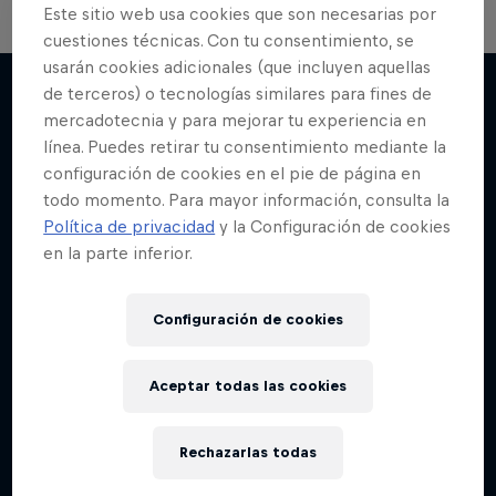
Este sitio web usa cookies que son necesarias por
cuestiones técnicas. Con tu consentimiento, se
usarán cookies adicionales (que incluyen aquellas
de terceros) o tecnologías similares para fines de
mercadotecnia y para mejorar tu experiencia en
Más contenidos similares
línea. Puedes retirar tu consentimiento mediante la
configuración de cookies en el pie de página en
todo momento. Para mayor información, consulta la
Política de privacidad
y la Configuración de cookies
en la parte inferior.
Configuración de cookies
Aceptar todas las cookies
Rechazarlas todas