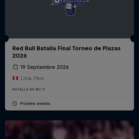
Red Bull Batalla Final Torneo de Plazas
2026
19 Septiembre 2026
Lima, Peru
BATALLA DE MC'S
Próximo evento