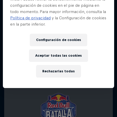
configuración de cookies en el pie de página en
todo momento. Para mayor información, consulta la
Política de privacidad
y la Configuración de cookies
en la parte inferior.
Configuración de cookies
Aceptar todas las cookies
Rechazarlas todas