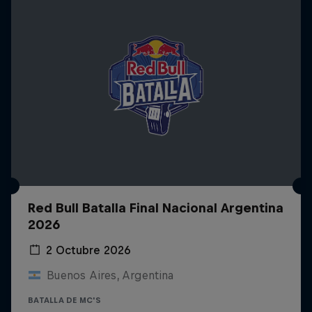
Red Bull Batalla Final Nacional Argentina
2026
2 Octubre 2026
Buenos Aires, Argentina
BATALLA DE MC'S