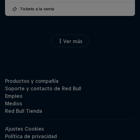
Tickets a la venta
Ver más