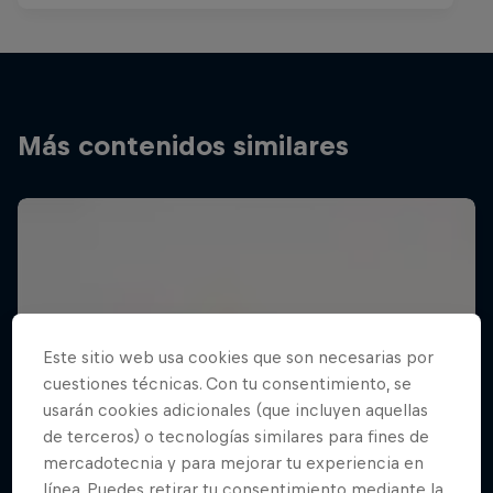
Más contenidos similares
Este sitio web usa cookies que son necesarias por
cuestiones técnicas. Con tu consentimiento, se
usarán cookies adicionales (que incluyen aquellas
de terceros) o tecnologías similares para fines de
mercadotecnia y para mejorar tu experiencia en
línea. Puedes retirar tu consentimiento mediante la