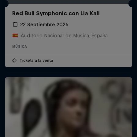
Red Bull Symphonic con Lia Kali
22 Septiembre 2026
Auditorio Nacional de Música, España
MÚSICA
Tickets a la venta