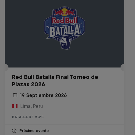
Red Bull Batalla Final Torneo de
Plazas 2026
19 Septiembre 2026
Lima, Peru
BATALLA DE MC'S
Próximo evento