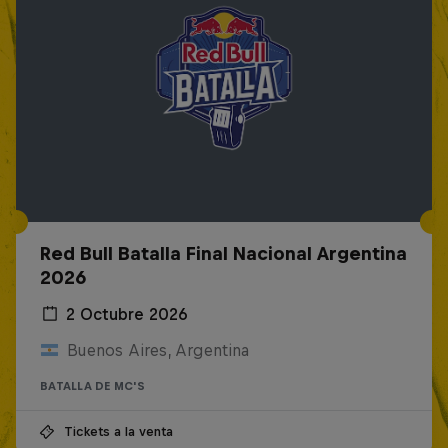
Red Bull Batalla Final Nacional Argentina
2026
2 Octubre 2026
Buenos Aires, Argentina
BATALLA DE MC'S
Tickets a la venta