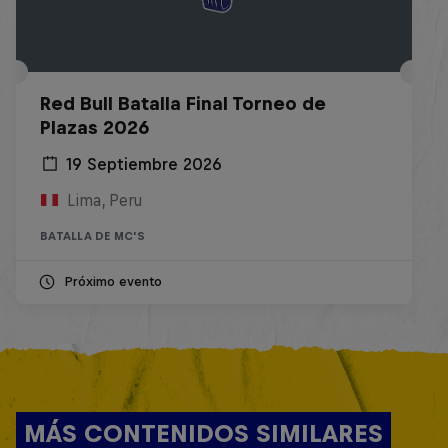
Red Bull Batalla Final Torneo de
Plazas 2026
19 Septiembre 2026
Lima, Peru
BATALLA DE MC'S
Próximo evento
MÁS CONTENIDOS SIMILARES