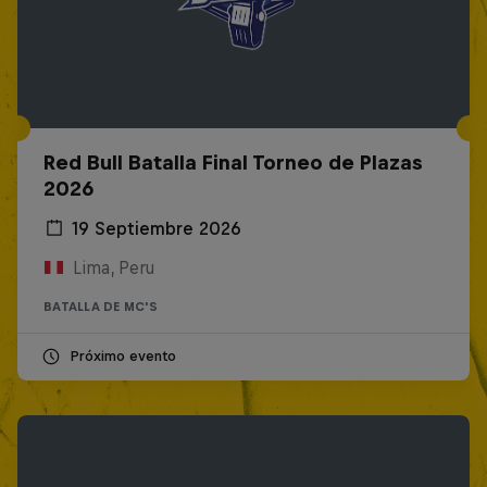
Red Bull Batalla Final Torneo de Plazas
2026
19 Septiembre 2026
Lima, Peru
BATALLA DE MC'S
Próximo evento