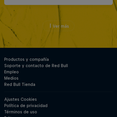
Ver más