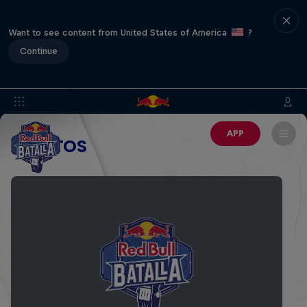
Want to see content from United States of America
?
Continue
APP
EVENTOS