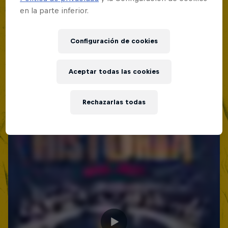
en la parte inferior.
Configuración de cookies
Aceptar todas las cookies
Rechazarlas todas