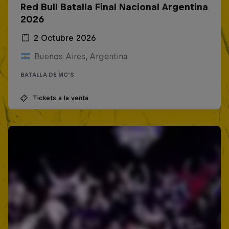
Red Bull Batalla Final Nacional Argentina
2026
2 Octubre 2026
Buenos Aires, Argentina
BATALLA DE MC'S
Tickets a la venta