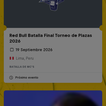
Red Bull Batalla Final Torneo de Plazas
2026
19 Septiembre 2026
Lima, Peru
BATALLA DE MC'S
Próximo evento