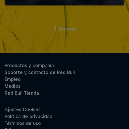
Ver más