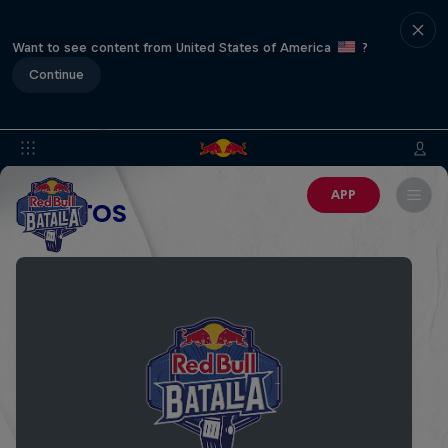
Want to see content from United States of America
?
Continue
APP
EVENTOS