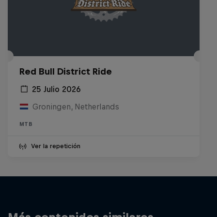
Red Bull District Ride
25 Julio 2026
Groningen, Netherlands
MTB
Ver la repetición