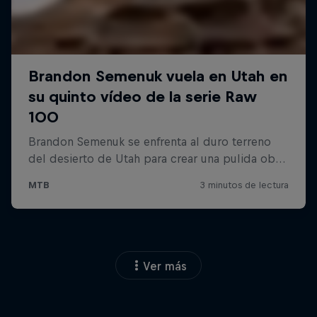
Ver más