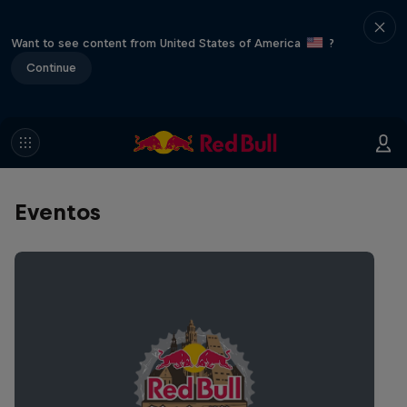
Want to see content from United States of America
?
Continue
Eventos