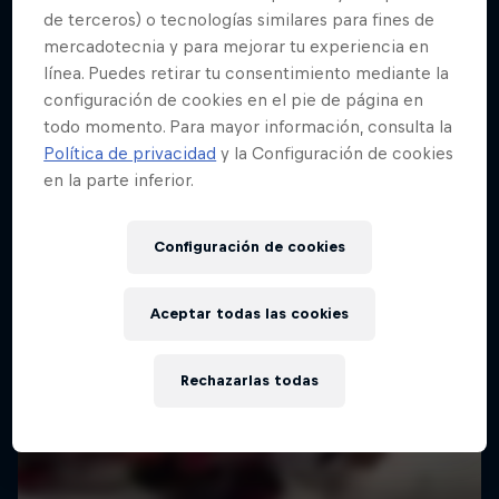
de terceros) o tecnologías similares para fines de
mercadotecnia y para mejorar tu experiencia en
línea. Puedes retirar tu consentimiento mediante la
configuración de cookies en el pie de página en
todo momento. Para mayor información, consulta la
Política de privacidad
y la Configuración de cookies
en la parte inferior.
Configuración de cookies
Aceptar todas las cookies
Rechazarlas todas