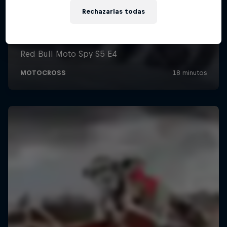
Rechazarlas todas