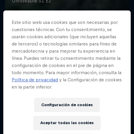
Este sitio web usa cookies que son necesarias por
cuestiones técnicas. Con tu consentimiento, se
usarán cookies adicionales (que incluyen aquellas
de terceros) o tecnologías similares para fines de
mercadotecnia y para mejorar tu experiencia en
línea. Puedes retirar tu consentimiento mediante la
configuración de cookies en el pie de página en
todo momento. Para mayor información, consulta la
Política de privacidad
y la Configuración de cookies
en la parte inferior.
Configuración de cookies
Aceptar todas las cookies