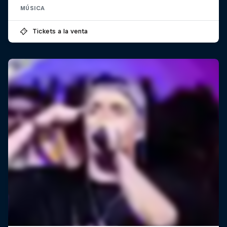
MÚSICA
Tickets a la venta