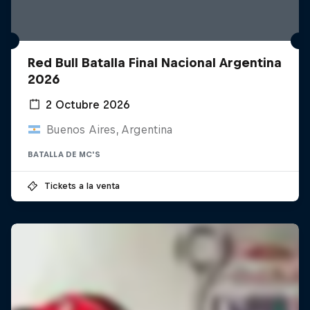
Red Bull Batalla Final Nacional Argentina
2026
2 Octubre 2026
Buenos Aires, Argentina
BATALLA DE MC'S
Tickets a la venta