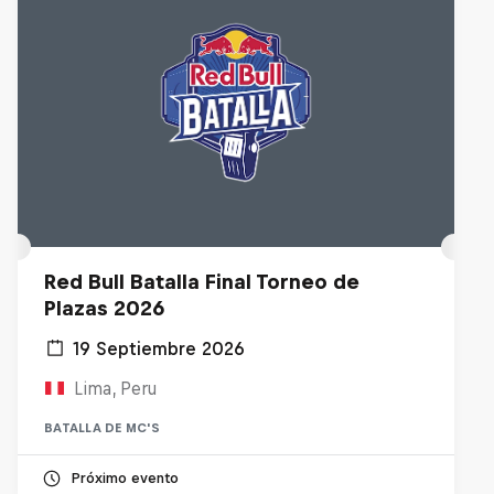
Red Bull Batalla Final Torneo de
Plazas 2026
19 Septiembre 2026
Lima, Peru
BATALLA DE MC'S
Próximo evento