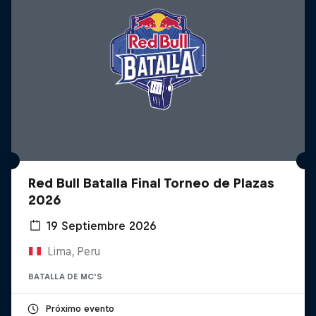
Red Bull Batalla Final Torneo de Plazas
2026
19 Septiembre 2026
Lima, Peru
BATALLA DE MC'S
Próximo evento