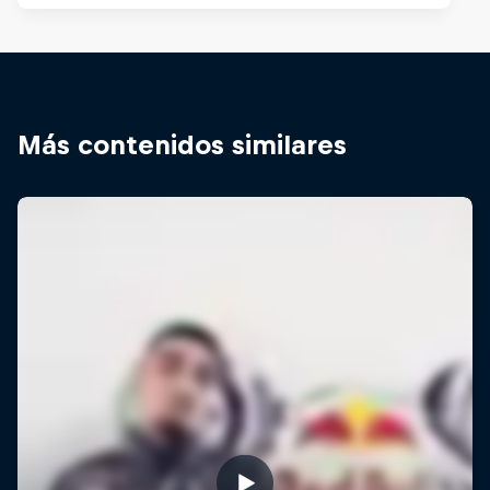
Más contenidos similares