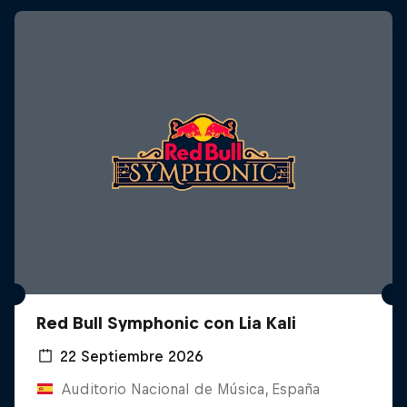
Red Bull Symphonic con Lia Kali
22 Septiembre 2026
Auditorio Nacional de Música, España