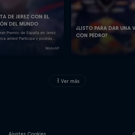
Ver más