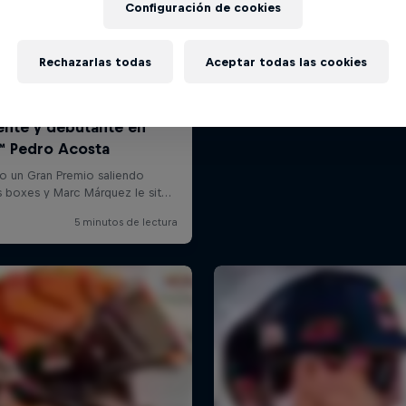
Configuración de cookies
Rechazarlas todas
Aceptar todas las cookies