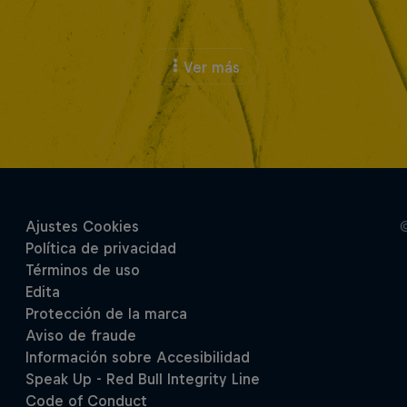
Ver más