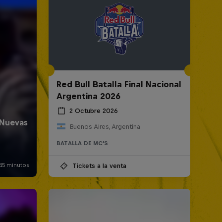
Red Bull Batalla Final Nacional
Argentina 2026
2 Octubre 2026
Buenos Aires, Argentina
BATALLA DE MC'S
Tickets a la venta