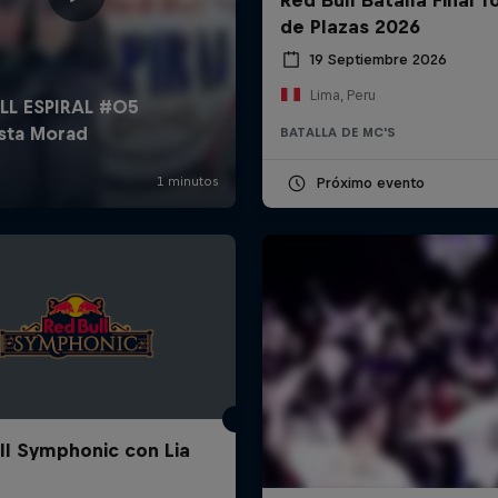
de Plazas 2026
19 Septiembre 2026
Lima, Peru
BATALLA DE MC'S
Próximo evento
ll Symphonic con Lia