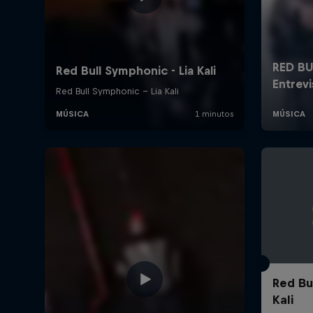
Red Bu
Kali