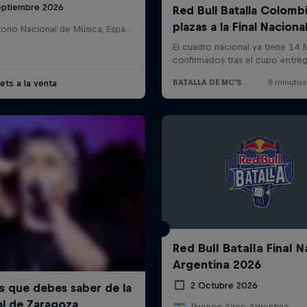
eptiembre 2026
Auditorio Nacional de Música, España
ets a la venta
Red Bull Batalla Final N
Argentina 2026
2 Octubre 2026
Buenos Aires, Argentina