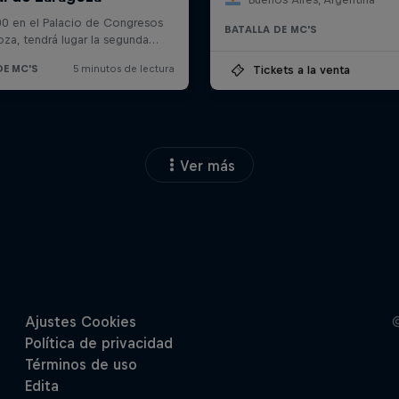
BATALLA DE MC'S
Tickets a la venta
Ver más