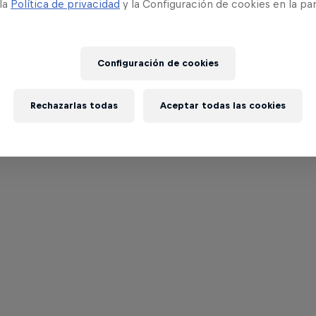
 la
Política de privacidad
y la Configuración de cookies en la pa
Configuración de cookies
Rechazarlas todas
Aceptar todas las cookies