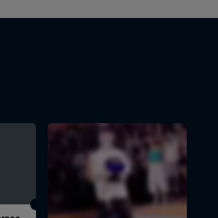
Torneo