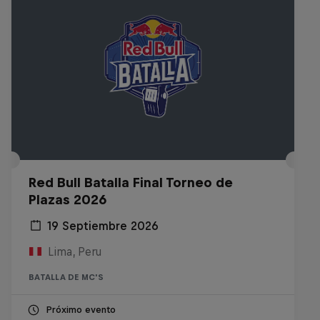
Red Bull Batalla Final Torneo de
Plazas 2026
19 Septiembre 2026
Lima, Peru
BATALLA DE MC'S
Próximo evento