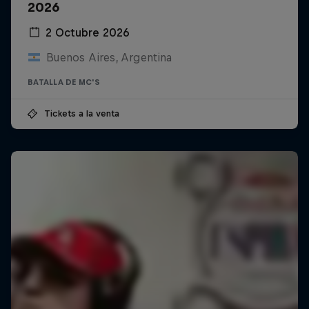
2026
2 Octubre 2026
Buenos Aires, Argentina
BATALLA DE MC'S
Tickets a la venta