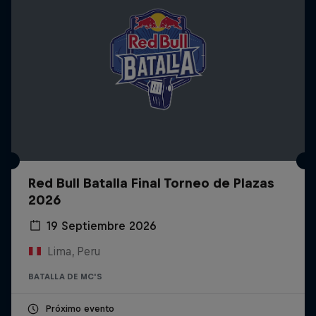
Red Bull Batalla Final Torneo de Plazas
2026
19 Septiembre 2026
Lima, Peru
BATALLA DE MC'S
Próximo evento