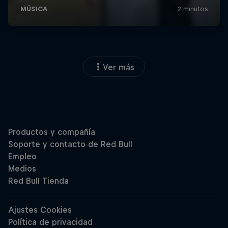
Ver más