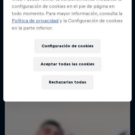
configuración de cookies en el pie de página en
todo momento. Para mayor información, consulta la
Política de privacidad
y la Configuración de cookies
en la parte inferior.
Configuración de cookies
Aceptar todas las cookies
Rechazarlas todas