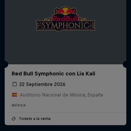
Red Bull Symphonic con Lia Kali
22 Septiembre 2026
Auditorio Nacional de Música, España
MÚSICA
Tickets a la venta