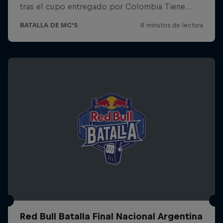
Red Bull Batalla Final Nacional Argentina