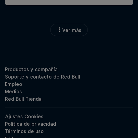
Ver más