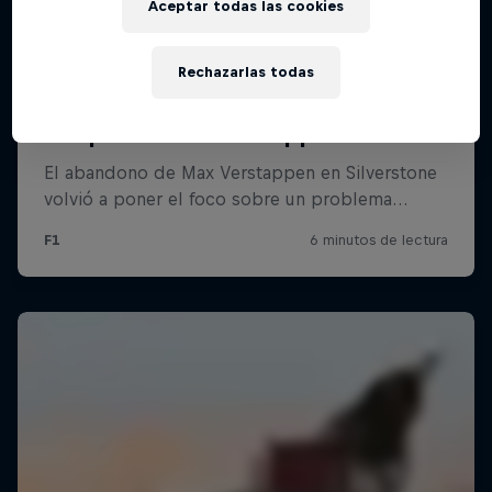
Aceptar todas las cookies
Rechazarlas todas