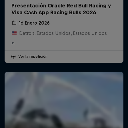
Presentación Oracle Red Bull Racing y
Visa Cash App Racing Bulls 2026
16 Enero 2026
Detroit, Estados Unidos, Estados Unidos
F1
Ver la repetición