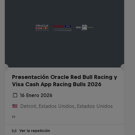
Presentación Oracle Red Bull Racing y
Visa Cash App Racing Bulls 2026
16 Enero 2026
Detroit, Estados Unidos, Estados Unidos
F1
Ver la repetición