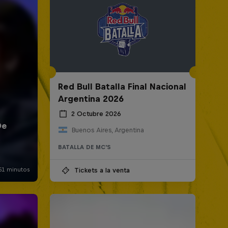
Red Bull Batalla Final Nacional
Argentina 2026
2 Octubre 2026
Buenos Aires, Argentina
BATALLA DE MC'S
Tickets a la venta