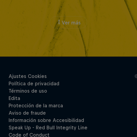
Ver más