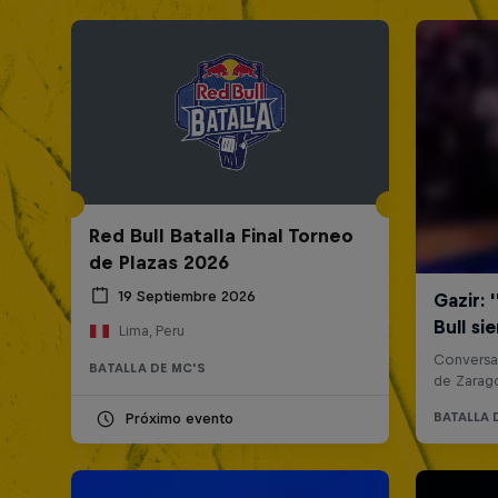
Red Bull Batalla Final Torneo
de Plazas 2026
19 Septiembre 2026
Lima, Peru
BATALLA DE MC'S
Próximo evento