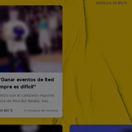
BATALLA DE MC'S