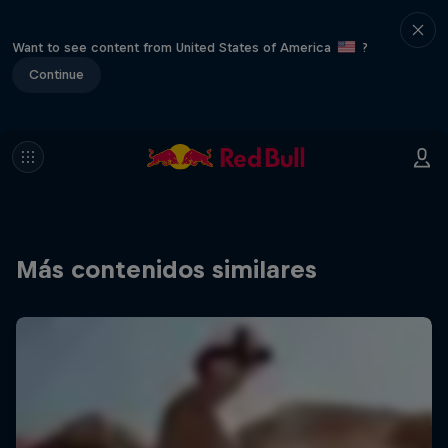
Want to see content from United States of America
?
Continue
Más contenidos similares