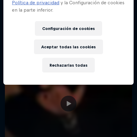
Política de privacidad
y la Configuración de cookies
en la parte inferior.
Configuración de cookies
Aceptar todas las cookies
Rechazarlas todas