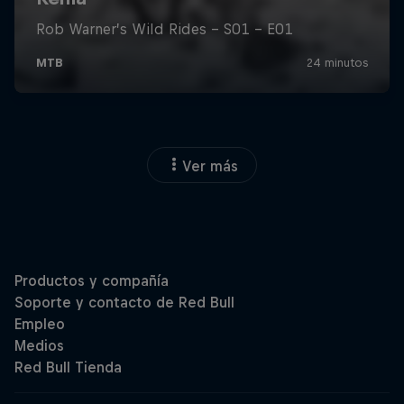
Ver más