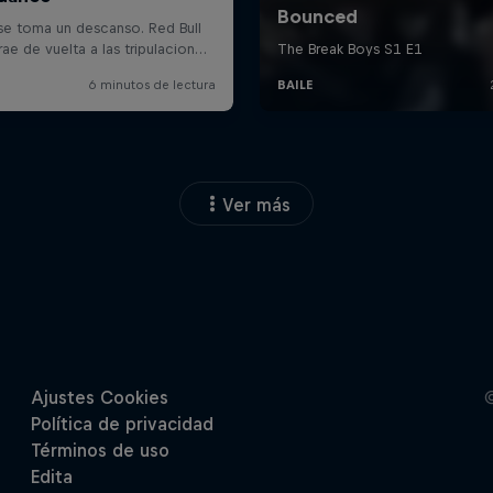
Ver más