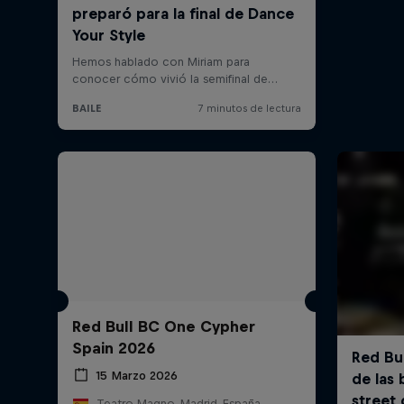
Red Bull BC One Cypher
Spain 2026
15 Marzo 2026
Teatro Magno, Madrid, España