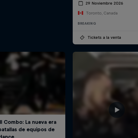
29 Noviembre 2026
Toronto, Canada
BREAKING
Tickets a la venta