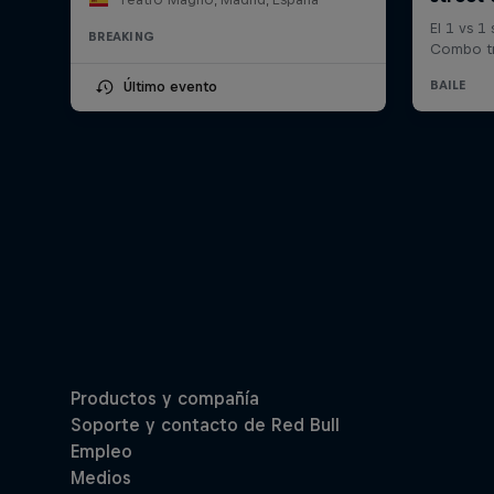
BREAKING
Último evento