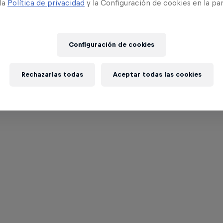
 la
Política de privacidad
y la Configuración de cookies en la pa
Configuración de cookies
Rechazarlas todas
Aceptar todas las cookies