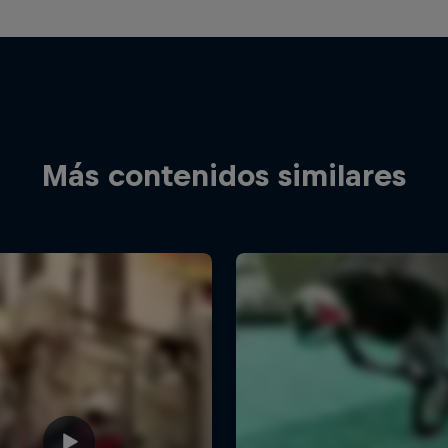
Más contenidos similares