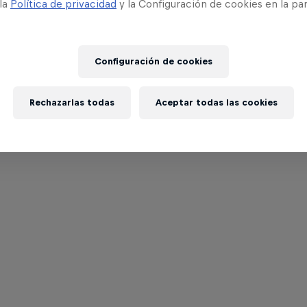
 la
Política de privacidad
y la Configuración de cookies en la pa
Configuración de cookies
Rechazarlas todas
Aceptar todas las cookies