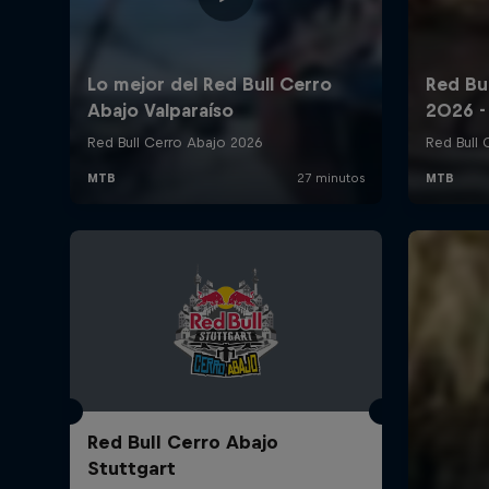
Red Bull Cerro Abajo
Stuttgart