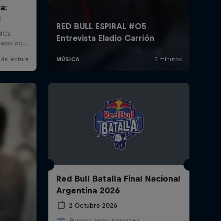
Red Bull Batalla Final Nacional
Argentina 2026
2 Octubre 2026
Buenos Aires, Argentina