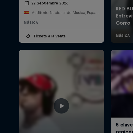
22 Septiembre 2026
Auditorio Nacional de Música, España
MÚSICA
Tickets a la venta