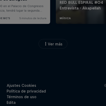
Ver más