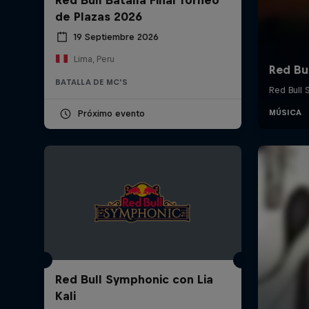
de Plazas 2026
19 Septiembre 2026
Lima, Peru
BATALLA DE MC'S
Próximo evento
Red Bull Symphonic con Lia
Kali