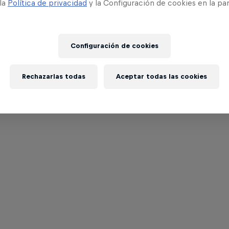
 la
Política de privacidad
y la Configuración de cookies en la pa
Configuración de cookies
Rechazarlas todas
Aceptar todas las cookies