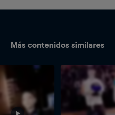
Más contenidos similares