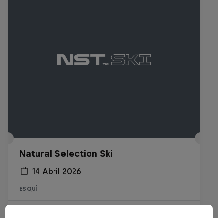
Natural Selection Ski
14 Abril 2026
ESQUÍ
Último evento