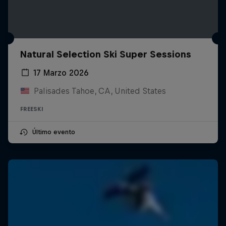
Natural Selection Ski Super Sessions
17 Marzo 2026
Palisades Tahoe, CA, United States
FREESKI
Último evento