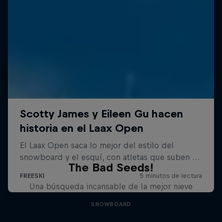
The Bad Seeds!
Una búsqueda incansable de la mejor nieve
SNOWBOARD