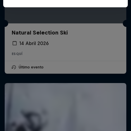
Natural Selection Ski
14 Abril 2026
ESQUÍ
Último evento