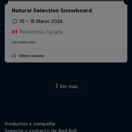
Natural Selection Snowboard
10 – 15 Marzo 2026
Revelstoke, Canada
SNOWBOARD
Último evento
Ver más