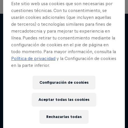
Este sitio web usa cookies que son necesarias por
cuestiones técnicas. Con tu consentimiento, se
usarán cookies adicionales (que incluyen aquellas
de terceros) o tecnologías similares para fines de
mercadotecnia y para mejorar tu experiencia en
Más contenidos similares
línea. Puedes retirar tu consentimiento mediante la
configuración de cookies en el pie de página en
todo momento. Para mayor información, consulta la
Política de privacidad
y la Configuración de cookies
en la parte inferior.
Configuración de cookies
Aceptar todas las cookies
Rechazarlas todas