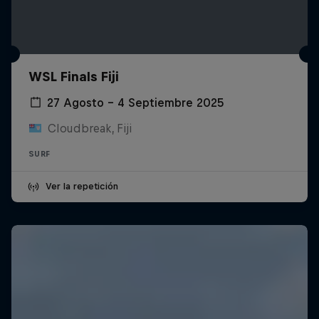
WSL Finals Fiji
27 Agosto – 4 Septiembre 2025
Cloudbreak, Fiji
SURF
Ver la repetición