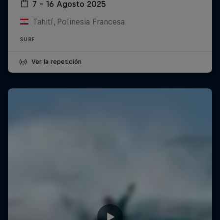
7 – 16 Agosto 2025
Tahití, Polinesia Francesa
SURF
Ver la repetición