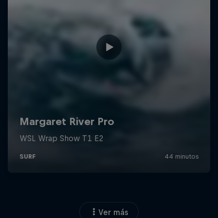
Ver más