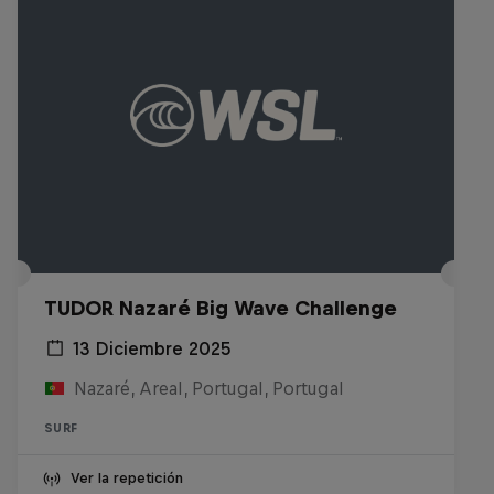
TUDOR Nazaré Big Wave Challenge
13 Diciembre 2025
Nazaré, Areal, Portugal, Portugal
SURF
Ver la repetición