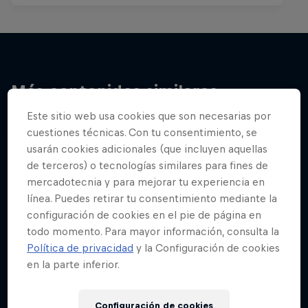
Más contenidos similares
Este sitio web usa cookies que son necesarias por
cuestiones técnicas. Con tu consentimiento, se
usarán cookies adicionales (que incluyen aquellas
de terceros) o tecnologías similares para fines de
mercadotecnia y para mejorar tu experiencia en
línea. Puedes retirar tu consentimiento mediante la
configuración de cookies en el pie de página en
todo momento. Para mayor información, consulta la
Política de privacidad
y la Configuración de cookies
en la parte inferior.
Configuración de cookies