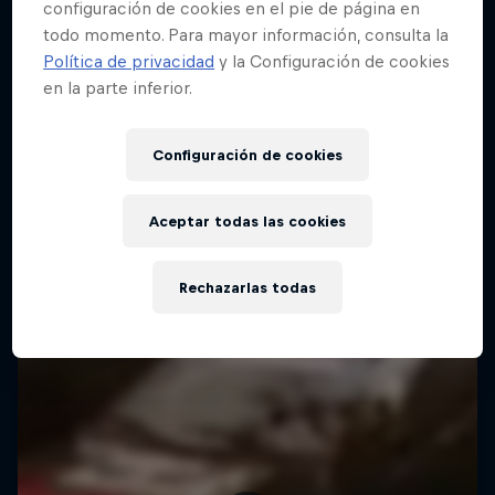
configuración de cookies en el pie de página en
todo momento. Para mayor información, consulta la
Política de privacidad
y la Configuración de cookies
en la parte inferior.
Configuración de cookies
Aceptar todas las cookies
Rechazarlas todas