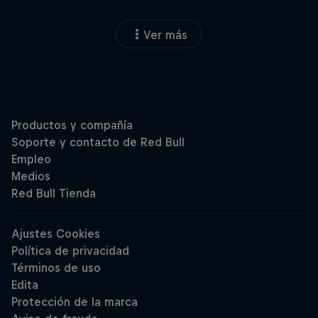
Ver más