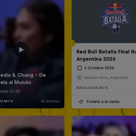
Red Bull Batalla Final N
Argentina 2026
2 Octubre 2026
Buenos Aires, Argentina
BATALLA DE MC'S
Tickets a la venta