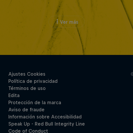
Ver más