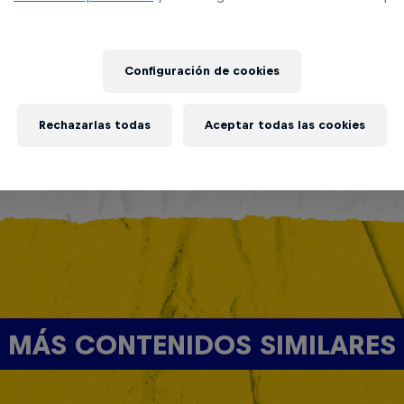
Configuración de cookies
Rechazarlas todas
Aceptar todas las cookies
MÁS CONTENIDOS SIMILARES