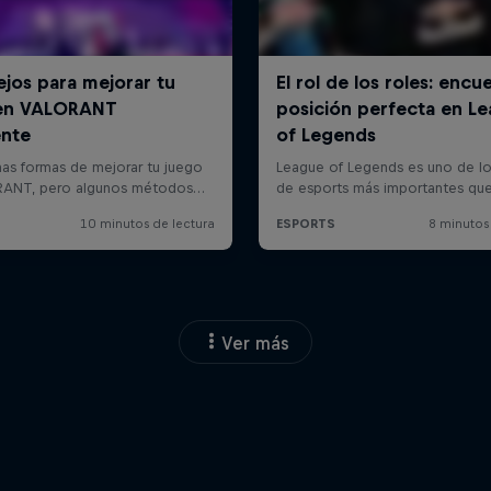
Ver más