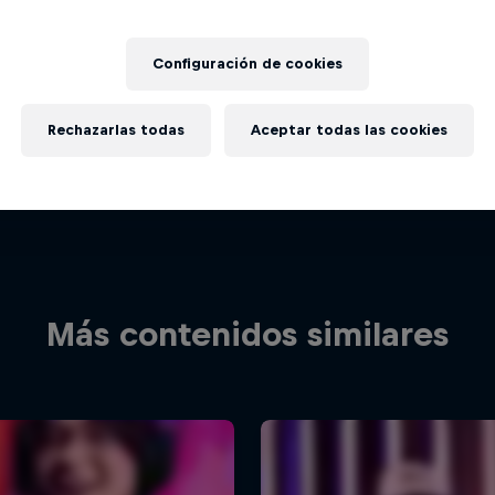
Configuración de cookies
Rechazarlas todas
Aceptar todas las cookies
Más contenidos similares