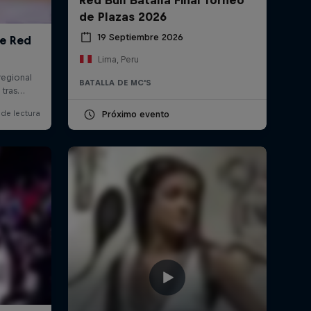
de Plazas 2026
19 Septiembre 2026
Lima, Peru
BATALLA DE MC'S
Próximo evento