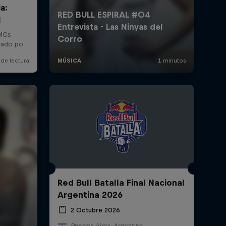
Red Bull Batalla Final Nacional
Argentina 2026
2 Octubre 2026
Buenos Aires, Argentina