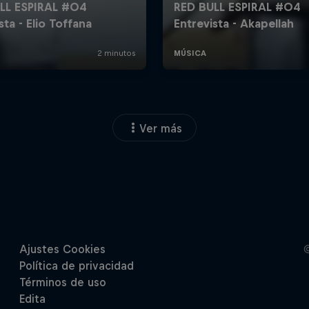
Ver más