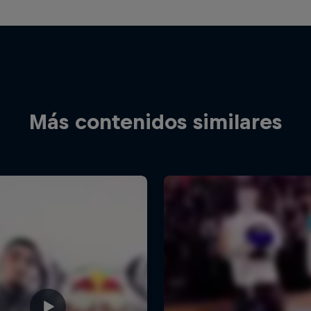
Más contenidos similares