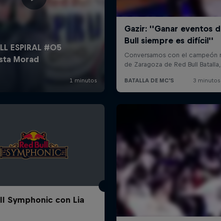
ll Symphonic con Lia