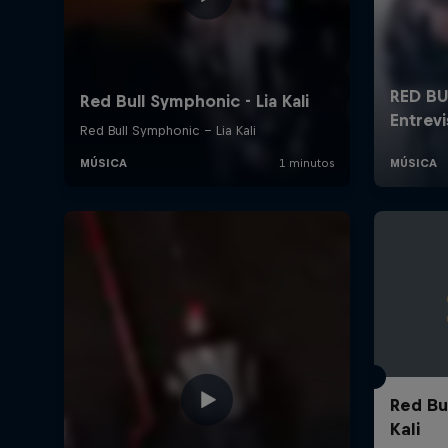
Red Bu
Kali