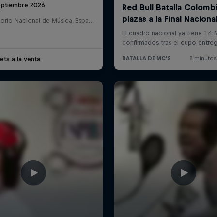
eptiembre 2026
Auditorio Nacional de Música, España
ets a la venta