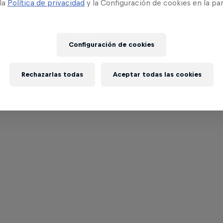
 la
Política de privacidad
y la Configuración de cookies en la pa
Configuración de cookies
Rechazarlas todas
Aceptar todas las cookies