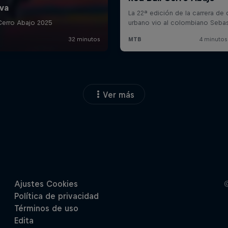
Ver más