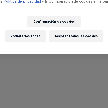
 la
Política de privacidad
y la Configuración de cookies en la pa
Configuración de cookies
Rechazarlas todas
Aceptar todas las cookies