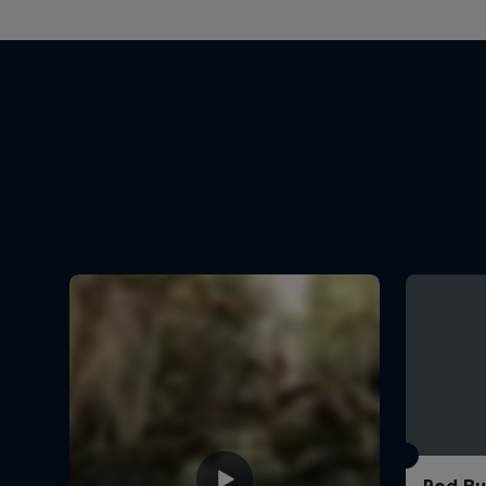
Red Bu