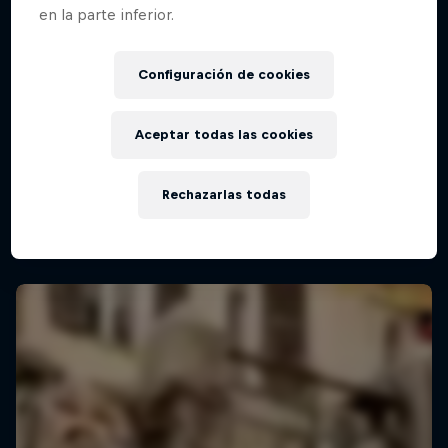
en la parte inferior.
Configuración de cookies
Aceptar todas las cookies
Rechazarlas todas