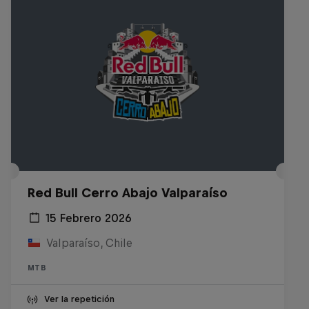
Red Bull Cerro Abajo Valparaíso
15 Febrero 2026
Valparaíso, Chile
MTB
Ver la repetición