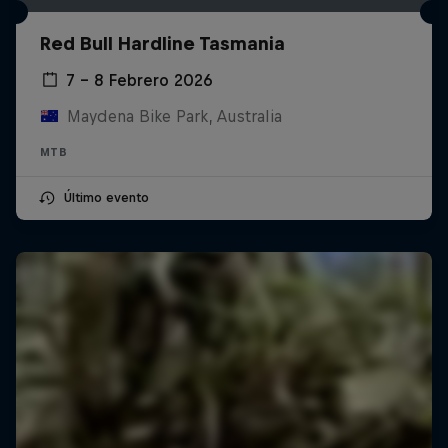
Red Bull Hardline Tasmania
7 – 8 Febrero 2026
Maydena Bike Park, Australia
MTB
Último evento