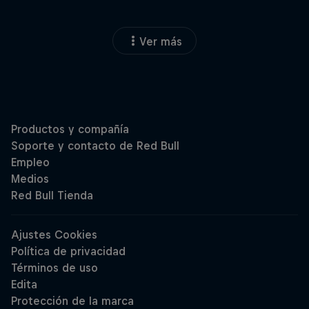
Ver más