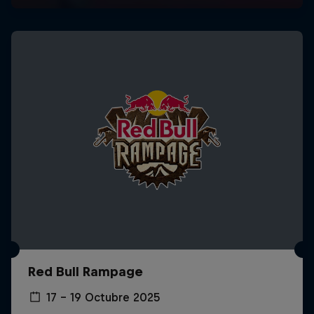
Red Bull Rampage
17 – 19 Octubre 2025