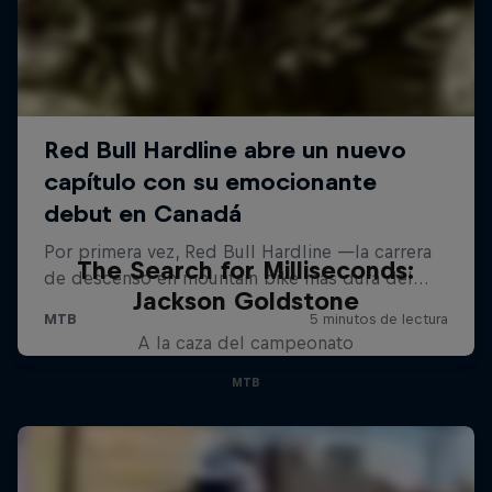
The Search for Milliseconds:
Jackson Goldstone
A la caza del campeonato
MTB