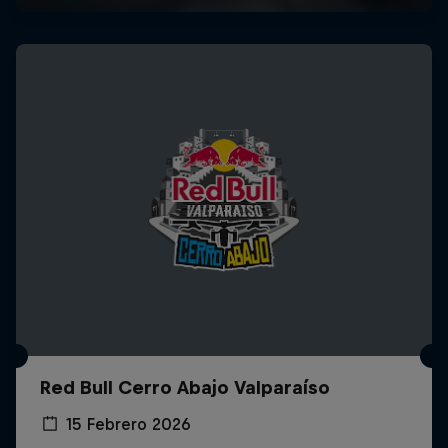
Red Bull Cerro Abajo Valparaíso
15 Febrero 2026