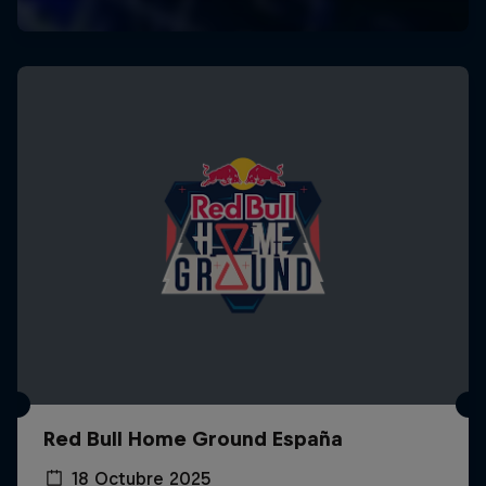
Red Bull Home Ground España
18 Octubre 2025