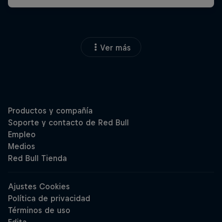
Ver más