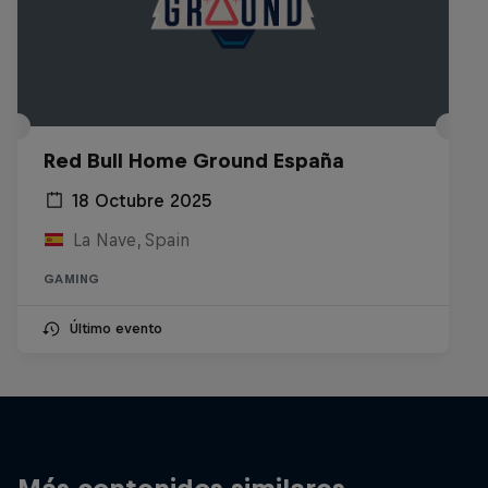
Red Bull Home Ground España
18 Octubre 2025
La Nave, Spain
GAMING
Último evento