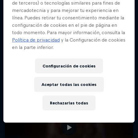
de terceros) o tecnologías similares para fines de
mercadotecnia y para mejorar tu experiencia en
línea. Puedes retirar tu consentimiento mediante la
configuración de cookies en el pie de página en
todo momento. Para mayor información, consulta la
Política de privacidad
y la Configuración de cookies
en la parte inferior.
Configuración de cookies
Aceptar todas las cookies
Rechazarlas todas