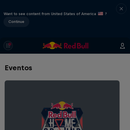
Want to see content from United States of America
?
Continue
Eventos