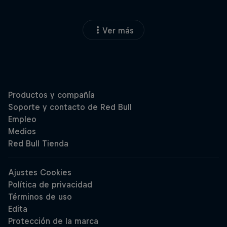
Ver más