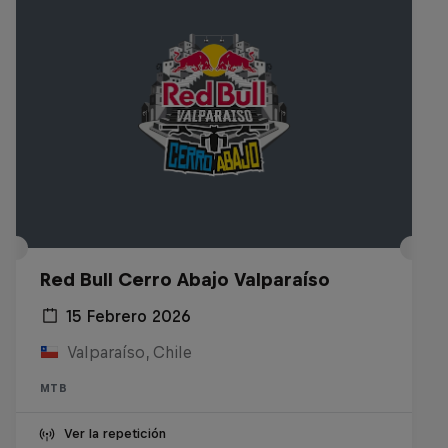
Red Bull Cerro Abajo Valparaíso
15 Febrero 2026
Valparaíso, Chile
MTB
Ver la repetición