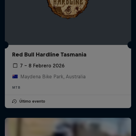
Red Bull Hardline Tasmania
7 – 8 Febrero 2026
Maydena Bike Park, Australia
MTB
Último evento