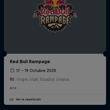
Red Bull Rampage
17 – 19 Octubre 2025
Virgin, Utah, Estados Unidos
MTB
Ver la repetición