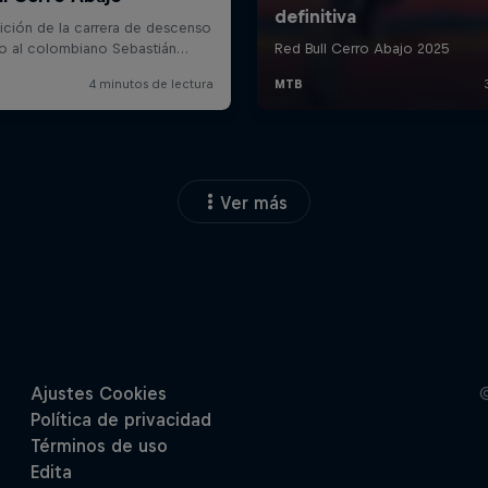
Ver más