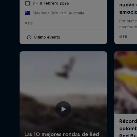
7 – 8 Febrero 2026
Maydena Bike Park, Australia
MTB
Último evento