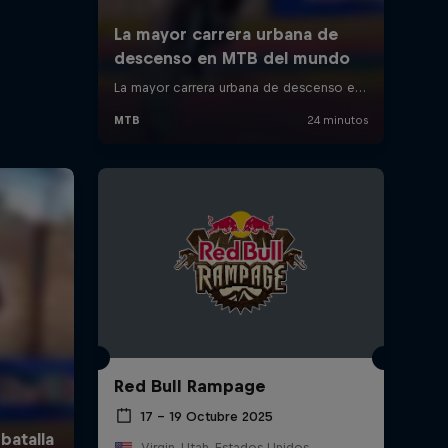
Red Bull Rampage
17 – 19 Octubre 2025
Virgin, Utah, Estados Unidos