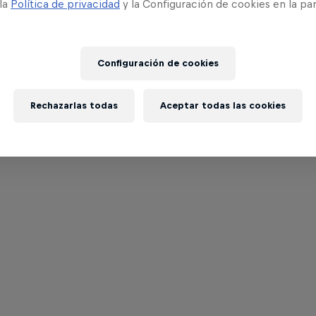
 la
Política de privacidad
y la Configuración de cookies en la pa
Configuración de cookies
Rechazarlas todas
Aceptar todas las cookies