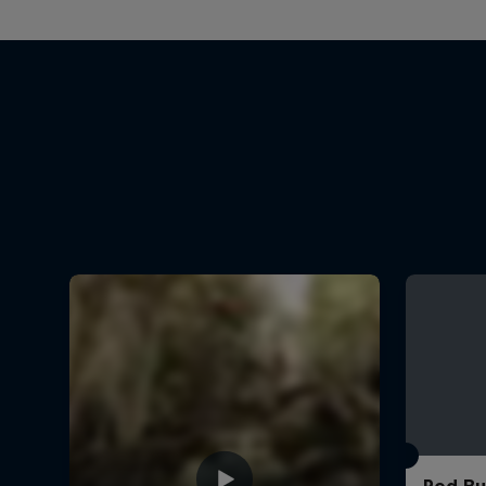
Red Bu