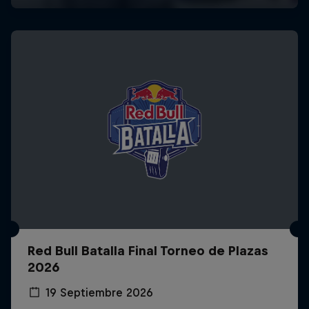
Red Bull Batalla Final Torneo de Plazas
2026
19 Septiembre 2026