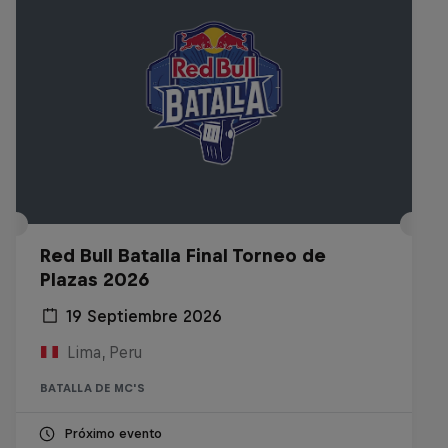
Red Bull Batalla Final Torneo de
Plazas 2026
19 Septiembre 2026
Lima, Peru
BATALLA DE MC'S
Próximo evento