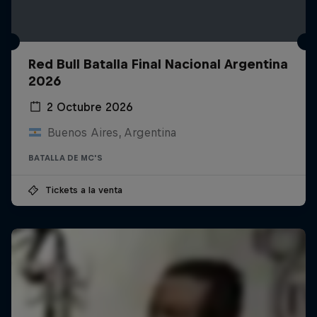
Red Bull Batalla Final Nacional Argentina
2026
2 Octubre 2026
Buenos Aires, Argentina
BATALLA DE MC'S
Tickets a la venta