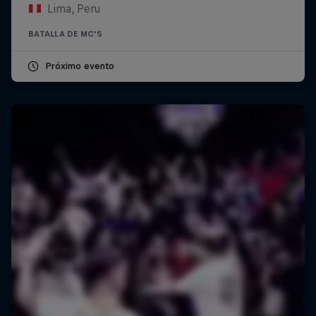
Lima, Peru
BATALLA DE MC'S
Próximo evento