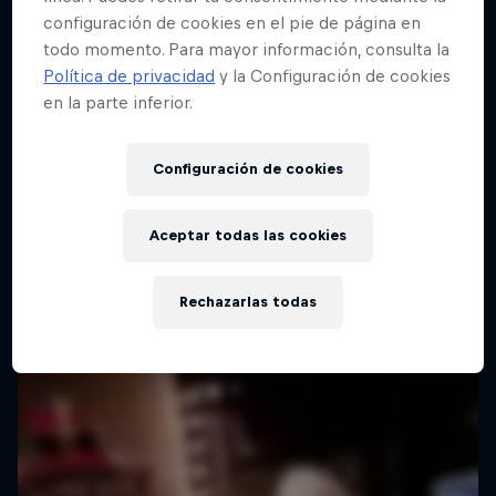
configuración de cookies en el pie de página en
todo momento. Para mayor información, consulta la
Política de privacidad
y la Configuración de cookies
en la parte inferior.
Configuración de cookies
Aceptar todas las cookies
Rechazarlas todas