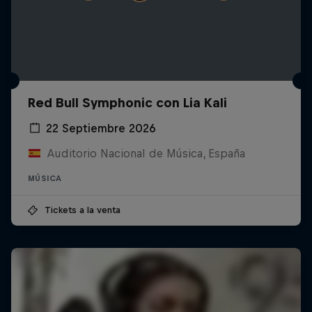
Red Bull Symphonic con Lia Kali
22 Septiembre 2026
Auditorio Nacional de Música, España
MÚSICA
Tickets a la venta