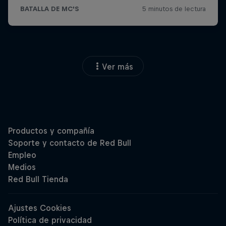
Ver más