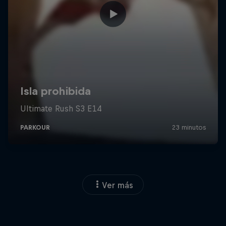
Ver más