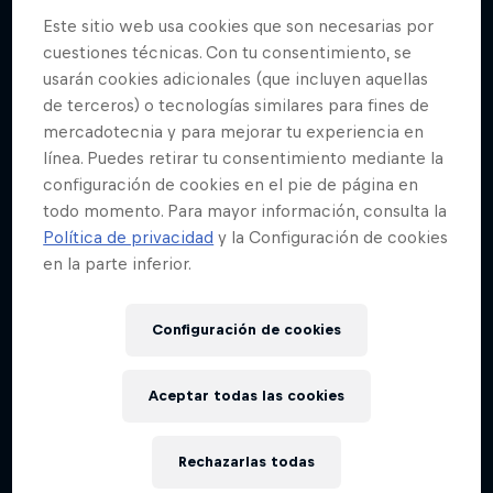
Este sitio web usa cookies que son necesarias por
cuestiones técnicas. Con tu consentimiento, se
usarán cookies adicionales (que incluyen aquellas
de terceros) o tecnologías similares para fines de
mercadotecnia y para mejorar tu experiencia en
línea. Puedes retirar tu consentimiento mediante la
configuración de cookies en el pie de página en
todo momento. Para mayor información, consulta la
Política de privacidad
y la Configuración de cookies
en la parte inferior.
Configuración de cookies
Aceptar todas las cookies
Rechazarlas todas