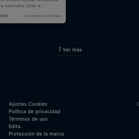
Ver más