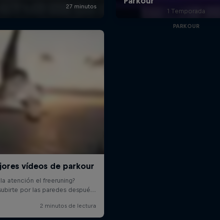
1 Temporada
PARKOUR