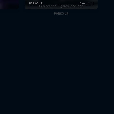
Explorando lugares icónicos
PARKOUR